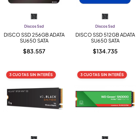
Discos Ssd
Discos Ssd
DISCO SSD 256GB ADATA
DISCO SSD 512GB ADATA
SU650 SATA
SU650 SATA
$
83.557
$
134.735
3 CUOTAS SIN INTERÉS
3 CUOTAS SIN INTERÉS