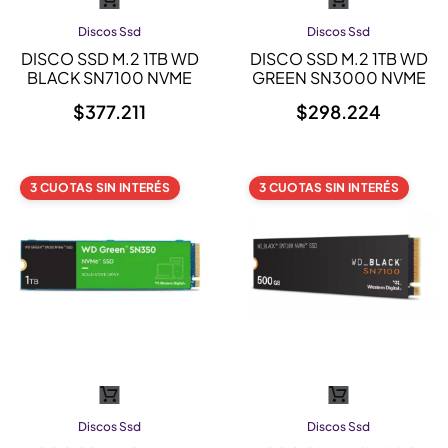
Discos Ssd
Discos Ssd
DISCO SSD M.2 1TB WD
DISCO SSD M.2 1TB WD
BLACK SN7100 NVME
GREEN SN3000 NVME
$
377.211
$
298.224
3 CUOTAS SIN INTERÉS
3 CUOTAS SIN INTERÉS
Discos Ssd
Discos Ssd