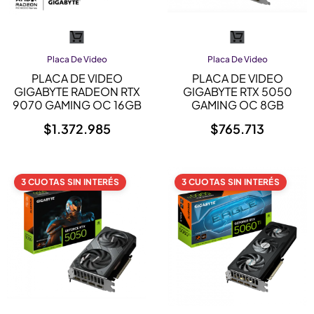
Placa De Video
Placa De Video
PLACA DE VIDEO
PLACA DE VIDEO
GIGABYTE RADEON RTX
GIGABYTE RTX 5050
9070 GAMING OC 16GB
GAMING OC 8GB
$
1.372.985
$
765.713
3 CUOTAS SIN INTERÉS
3 CUOTAS SIN INTERÉS