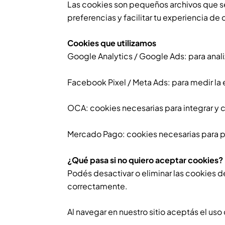
Las cookies son pequeños archivos que se
preferencias y facilitar tu experiencia de
Cookies que utilizamos
Google Analytics / Google Ads: para anali
Facebook Pixel / Meta Ads: para medir la
OCA: cookies necesarias para integrar y c
Mercado Pago: cookies necesarias para p
¿Qué pasa si no quiero aceptar cookies?
Podés desactivar o eliminar las cookies d
correctamente.
Al navegar en nuestro sitio aceptás el uso