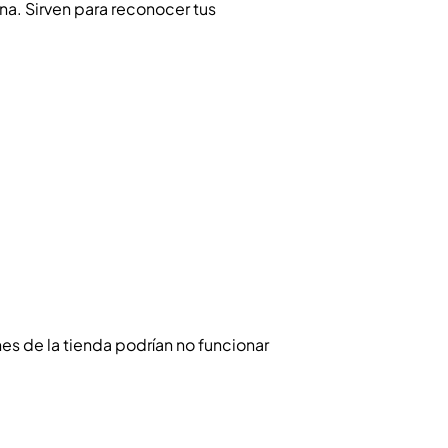
a. Sirven para reconocer tus
es de la tienda podrían no funcionar