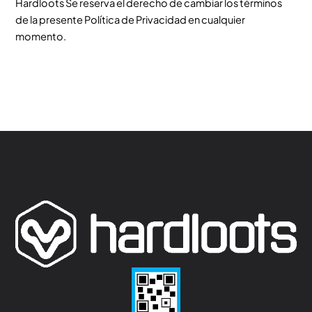
Hardloots Se reserva el derecho de cambiar los términos
de la presente Política de Privacidad en cualquier
momento.