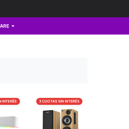
Open HARDWARE
ARE
N INTERÉS
3 CUOTAS SIN INTERÉS