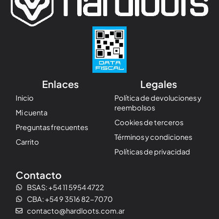
Enlaces
Legales
Inicio
Política de devoluciones y
reembolsos
Mi cuenta
Cookies de terceros
Preguntas frecuentes
Términos y condiciones
Carrito
Políticas de privacidad
Contacto
BSAS: +54 11 5954 4722
CBA: +54 9 3516 82-7070
contacto@hardloots.com.ar