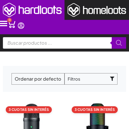
Ir
al
contenido
0
Cart
Búsqueda
de
productos
Filtros
3 CUOTAS SIN INTERÉS
3 CUOTAS SIN INTERÉS