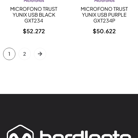
Microfonos
Microfonos
MICROFONO TRUST
MICROFONO TRUST
YUNIX USB BLACK
YUNIX USB PURPLE
GXT234
GXT234P
$
52.272
$
50.622
1
2