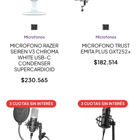
Microfonos
Microfonos
MICROFONO RAZER
MICROFONO TRUST
SEIREN V3 CHROMA
EMITA PLUS GXT252+
WHITE USB-C
$
182.514
CONDENSER
SUPERCARDIOID
$
230.565
3 CUOTAS SIN INTERÉS
3 CUOTAS SIN INTERÉS