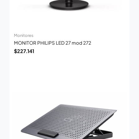
Monitores
MONITOR PHILIPS LED 27 mod 272
$
227.141