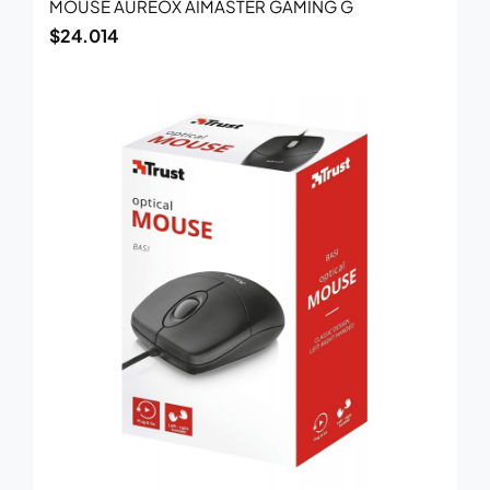
MOUSE AUREOX AIMASTER GAMING G
$
24.014