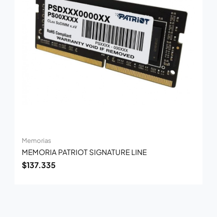
Memorias
MEMORIA PATRIOT SIGNATURE LINE
$
137.335