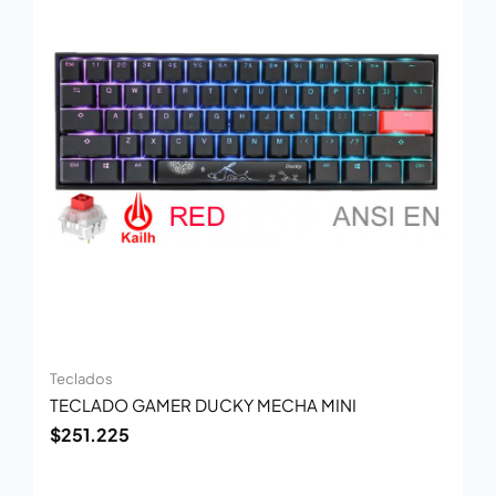
Teclados
TECLADO GAMER DUCKY MECHA MINI
$
251.225