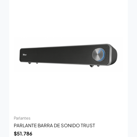
Parlantes
PARLANTE BARRA DE SONIDO TRUST
$
51.786