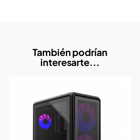
También podrían
interesarte...