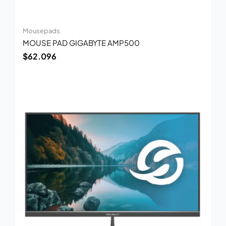
Mousepads
MOUSE PAD GIGABYTE AMP500
$
62.096