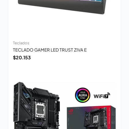
Teclados
TECLADO GAMER LED TRUST ZIVA E
$
20.153