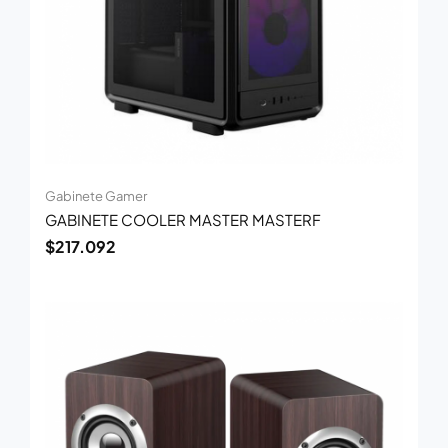
Gabinete Gamer
GABINETE COOLER MASTER MASTERF
$
217.092