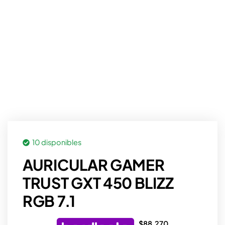
10 disponibles
AURICULAR GAMER
TRUST GXT 450 BLIZZ
RGB 7.1
$
88.270