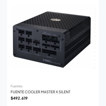
Fuentes
FUENTE COOLER MASTER X SILENT
$
492.619