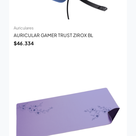
Auriculares
AURICULAR GAMER TRUST ZIROX BL
$
46.334