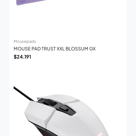
Mousepads
MOUSE PAD TRUST XXL BLOSSUM GX
$
24.191