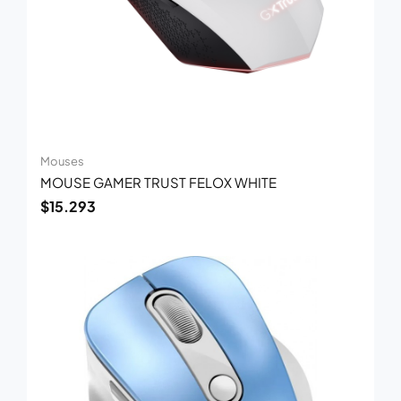
Mouses
MOUSE GAMER TRUST FELOX WHITE
$
15.293