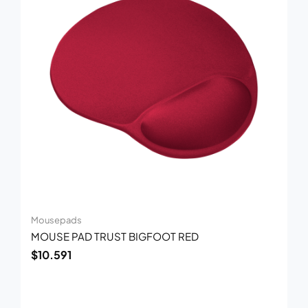
Mousepads
MOUSE PAD TRUST BIGFOOT RED
$
10.591