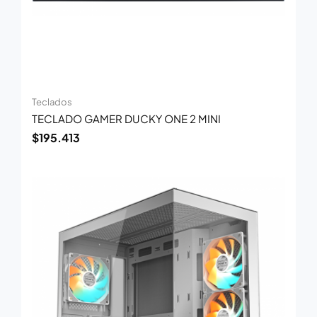
Teclados
TECLADO GAMER DUCKY ONE 2 MINI
$
195.413