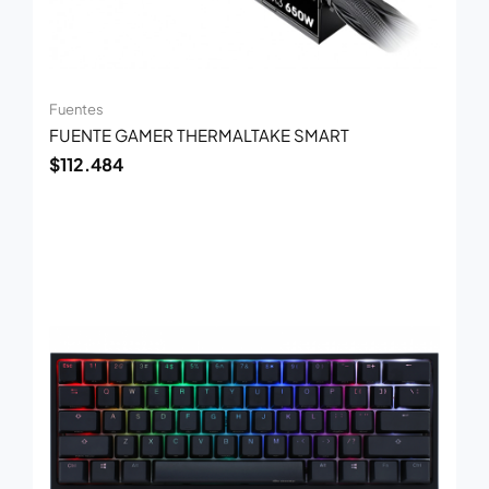
Fuentes
FUENTE GAMER THERMALTAKE SMART
$
112.484