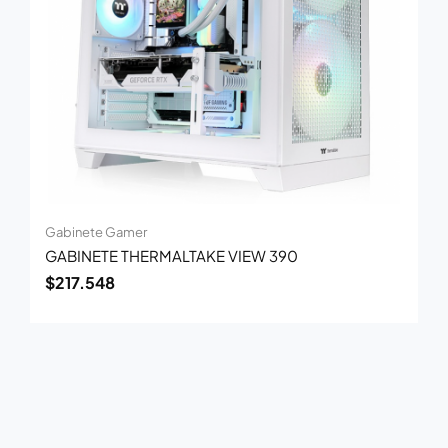
Gabinete Gamer
GABINETE THERMALTAKE VIEW 390
$
217.548