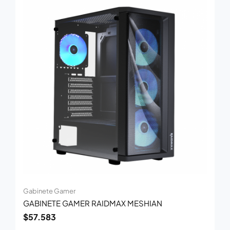
Gabinete Gamer
GABINETE GAMER RAIDMAX MESHIAN
$
57.583