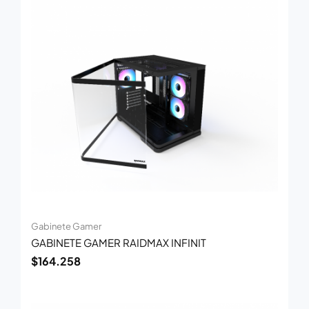
Gabinete Gamer
GABINETE GAMER RAIDMAX INFINIT
$
164.258