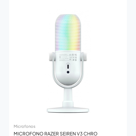
Microfonos
MICROFONO RAZER SEIREN V3 CHRO