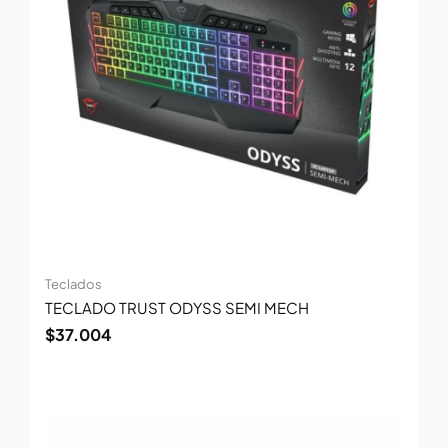
Teclados
TECLADO TRUST ODYSS SEMI MECH
$
37.004