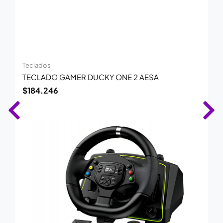
Teclados
TECLADO GAMER DUCKY ONE 2 AESA
$
184.246