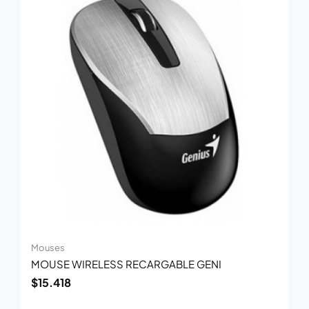
Mouses
MOUSE WIRELESS RECARGABLE GENI
$
15.418