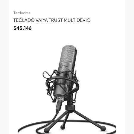
Teclados
TECLADO VAIYA TRUST MULTIDEVIC
$
45.146