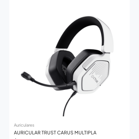
Auriculares
AURICULAR TRUST CARUS MULTIPLA