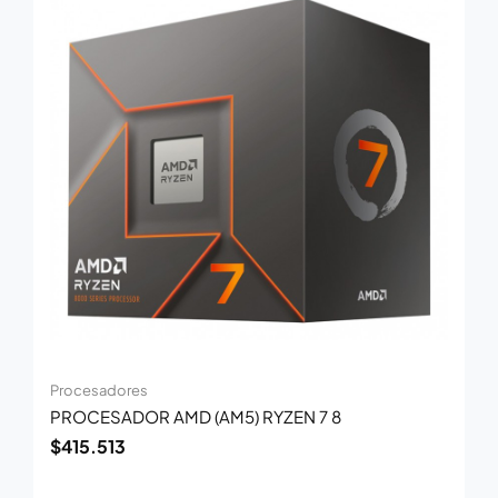
Procesadores
PROCESADOR AMD (AM5) RYZEN 7 8
$
415.513