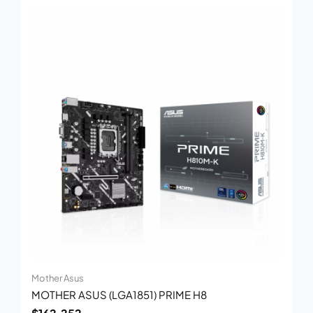
Mother Asus
MOTHER ASUS (LGA1851) PRIME H8