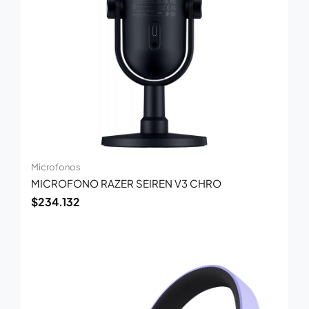
Microfonos
MICROFONO RAZER SEIREN V3 CHRO
$
234.132