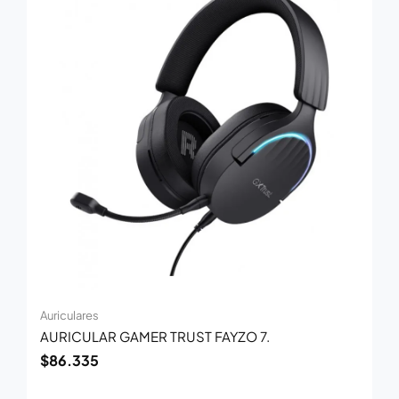
Auriculares
AURICULAR GAMER TRUST FAYZO 7.
$
86.335