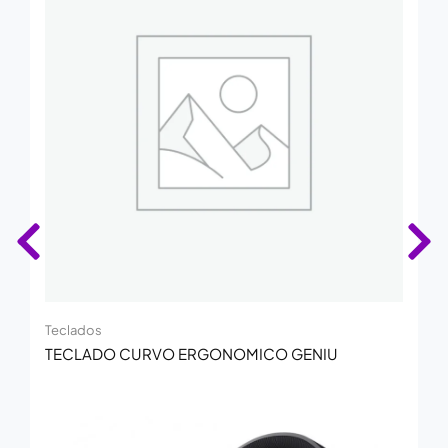
Teclados
TECLADO CURVO ERGONOMICO GENIU