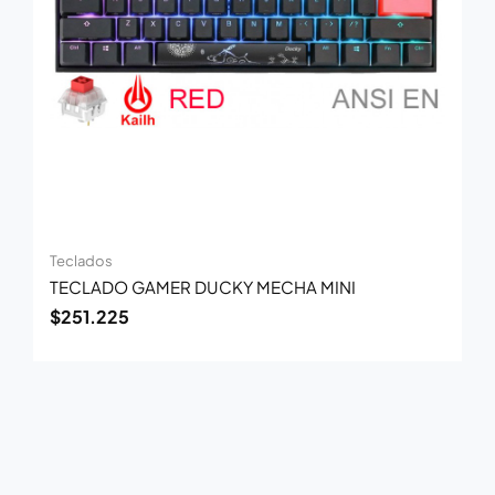
Teclados
TECLADO GAMER DUCKY MECHA MINI
$
251.225