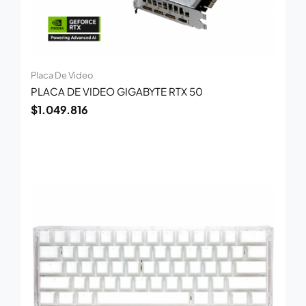
Placa De Video
PLACA DE VIDEO GIGABYTE RTX 50
$
1.049.816