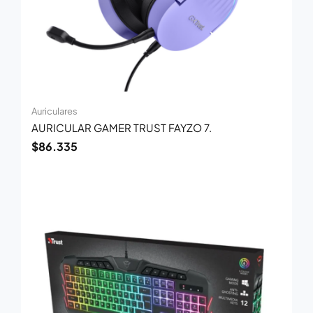
Auriculares
AURICULAR GAMER TRUST FAYZO 7.
$
86.335