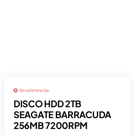
Sin existencias
DISCO HDD 2TB
SEAGATE BARRACUDA
256MB 7200RPM