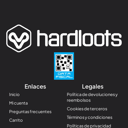
Enlaces
Legales
Inicio
Política de devoluciones y
reembolsos
Mi cuenta
Cookies de terceros
Preguntas frecuentes
Términos y condiciones
Carrito
Políticas de privacidad