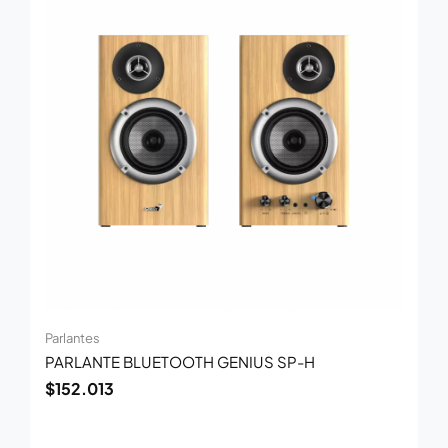
Parlantes
PARLANTE BLUETOOTH GENIUS SP-H
$
152.013