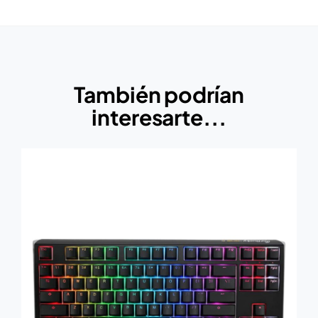
También podrían
interesarte...