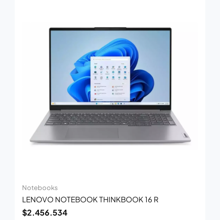
Notebooks
LENOVO NOTEBOOK THINKBOOK 16 R
$
2.456.534