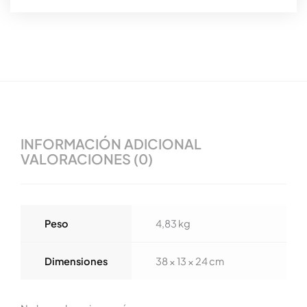
INFORMACIÓN ADICIONAL
VALORACIONES (0)
Peso
4,83 kg
Dimensiones
38 × 13 × 24 cm