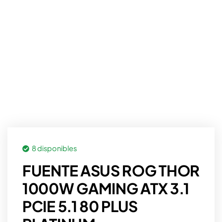
8 disponibles
FUENTE ASUS ROG THOR
1000W GAMING ATX 3.1
PCIE 5.1 80 PLUS