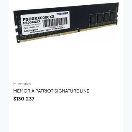
Memorias
MEMORIA PATRIOT SIGNATURE LINE
$
130.237