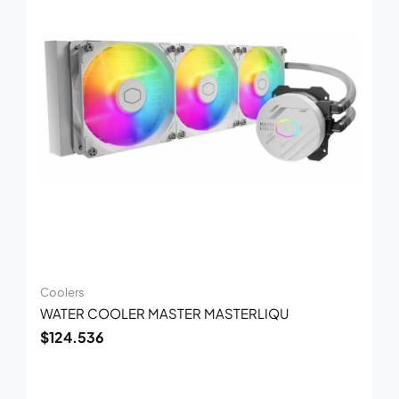
Coolers
WATER COOLER MASTER MASTERLIQU
$
124.536