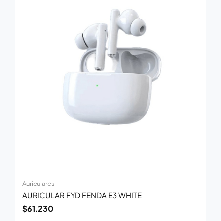
Auriculares
AURICULAR FYD FENDA E3 WHITE
$
61.230