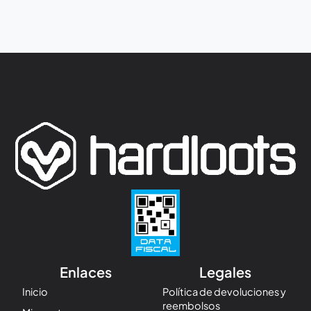
Enlaces
Legales
Inicio
Política de devoluciones y
reembolsos