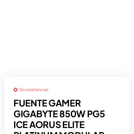
Sin existencias
FUENTE GAMER
GIGABYTE 850W PG5
ICE AORUS ELITE