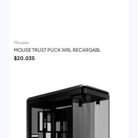
Mouses
MOUSE TRUST PUCK WRL RECARGABL
$
20.035