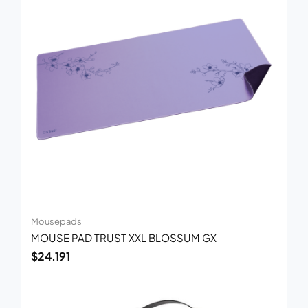
Mousepads
MOUSE PAD TRUST XXL BLOSSUM GX
$
24.191