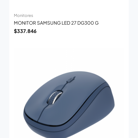
Monitores
MONITOR SAMSUNG LED 27 DG300 G
$
337.846