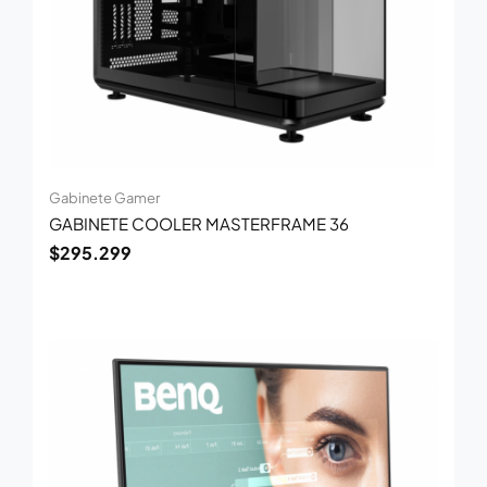
Gabinete Gamer
GABINETE COOLER MASTERFRAME 36
$
295.299