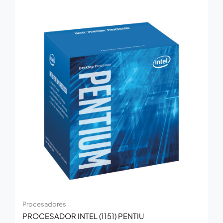
Procesadores
PROCESADOR INTEL (1151) PENTIU