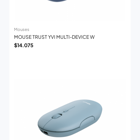
Mouses
MOUSE TRUST YVI MULTI-DEVICE W
$
14.075