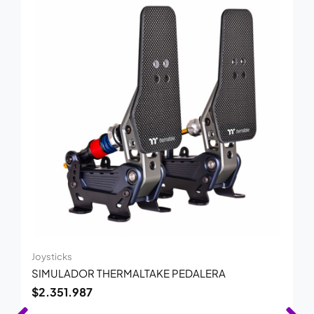
Joysticks
SIMULADOR THERMALTAKE PEDALERA
$
2.351.987