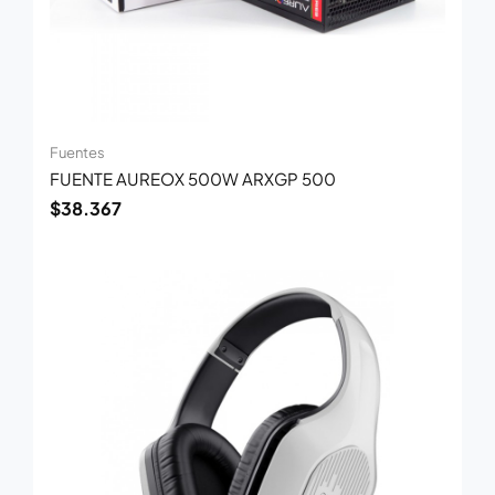
Fuentes
FUENTE AUREOX 500W ARXGP 500
$
38.367