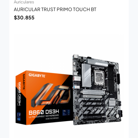
Auriculares
AURICULAR TRUST PRIMO TOUCH BT
$
30.855