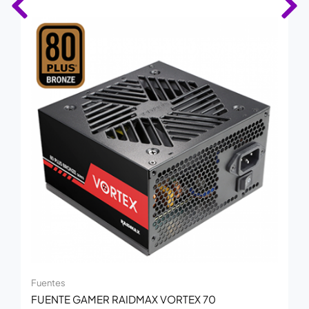
Fuentes
FUENTE GAMER RAIDMAX VORTEX 70