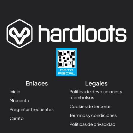
Enlaces
Legales
Inicio
Política de devoluciones y
reembolsos
Mi cuenta
Cookies de terceros
Preguntas frecuentes
Términos y condiciones
Carrito
Políticas de privacidad