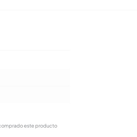
n comprado este producto