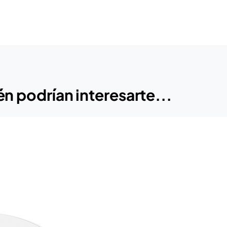
n podrían interesarte...