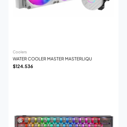
Coolers
WATER COOLER MASTER MASTERLIQU
$
124.536