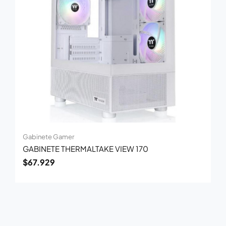
Gabinete Gamer
GABINETE THERMALTAKE VIEW 170
$
67.929