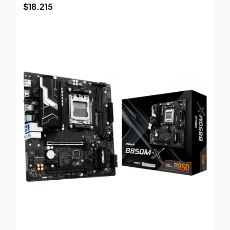
$
18.215