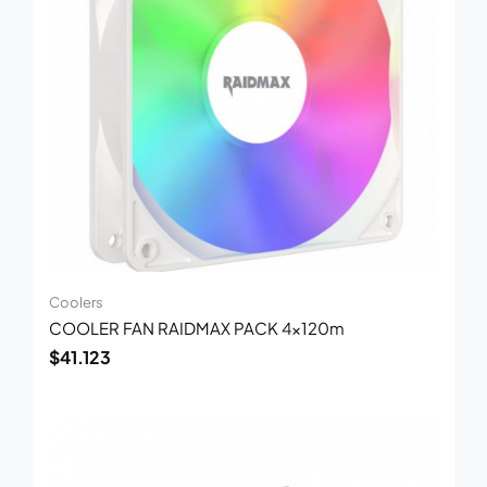
Coolers
COOLER FAN RAIDMAX PACK 4x120m
$
41.123