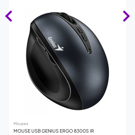
Mouses
MOUSE USB GENIUS ERGO 8300S IR