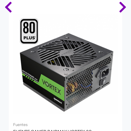
Fuentes