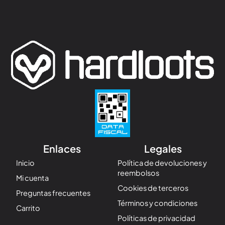
Enlaces
Legales
Inicio
Política de devoluciones y
reembolsos
Mi cuenta
Cookies de terceros
Preguntas frecuentes
Términos y condiciones
Carrito
Políticas de privacidad