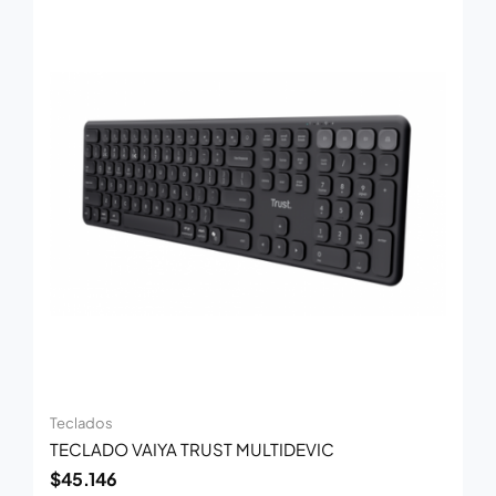
Teclados
TECLADO VAIYA TRUST MULTIDEVIC
$
45.146