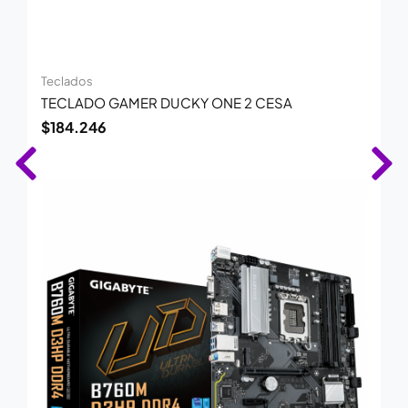
Teclados
TECLADO GAMER DUCKY ONE 2 CESA
$
184.246