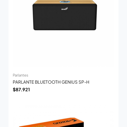
Parlantes
PARLANTE BLUETOOTH GENIUS SP-H
$
87.921