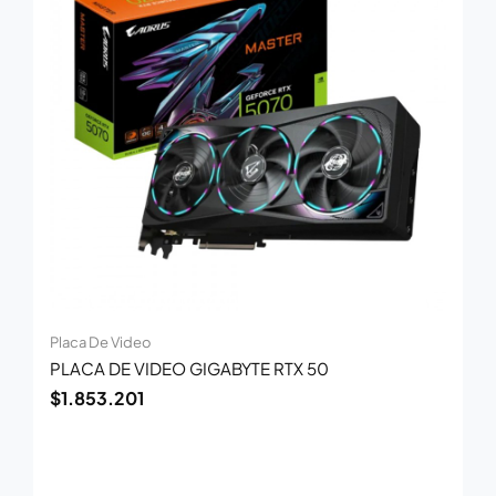
Placa De Video
PLACA DE VIDEO GIGABYTE RTX 50
$
1.853.201