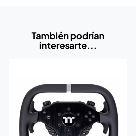
También podrían
interesarte...