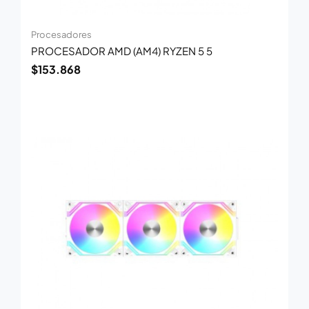
Procesadores
PROCESADOR AMD (AM4) RYZEN 5 5
$
153.868