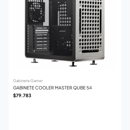
Gabinete Gamer
GABINETE COOLER MASTER QUBE 54
$
79.783