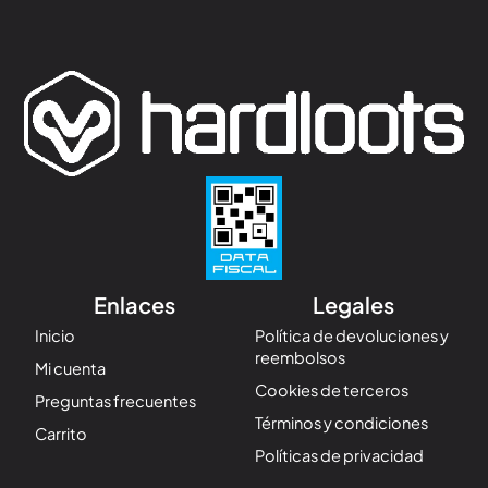
Enlaces
Legales
Inicio
Política de devoluciones y
reembolsos
Mi cuenta
Cookies de terceros
Preguntas frecuentes
Términos y condiciones
Carrito
Políticas de privacidad