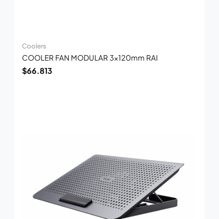
Coolers
COOLER FAN MODULAR 3x120mm RAI
$
66.813