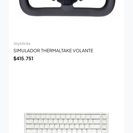
Joysticks
SIMULADOR THERMALTAKE VOLANTE
$
415.751