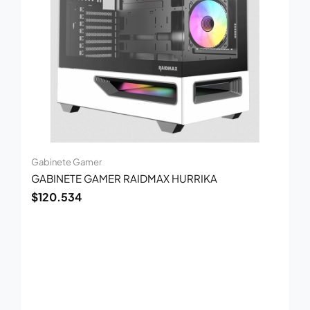
Gabinete Gamer
GABINETE GAMER RAIDMAX HURRIKA
$
120.534