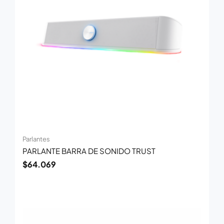
Parlantes
PARLANTE BARRA DE SONIDO TRUST
$
64.069