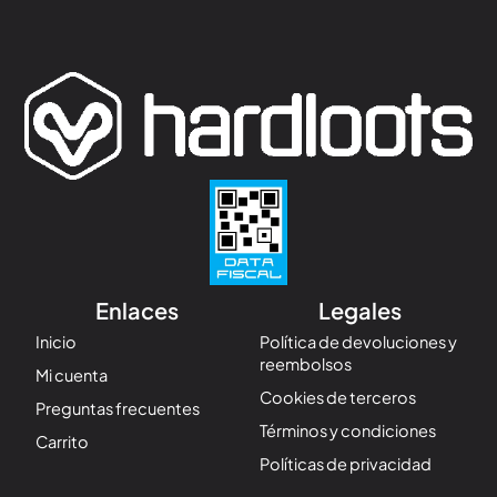
Enlaces
Legales
Inicio
Política de devoluciones y
reembolsos
Mi cuenta
Cookies de terceros
Preguntas frecuentes
Términos y condiciones
Carrito
Políticas de privacidad