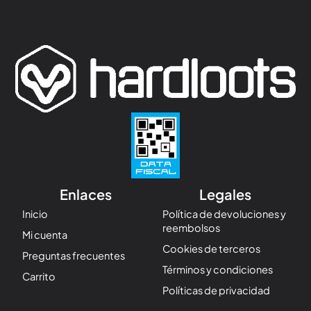
Enlaces
Legales
Inicio
Política de devoluciones y
reembolsos
Mi cuenta
Cookies de terceros
Preguntas frecuentes
Términos y condiciones
Carrito
Políticas de privacidad