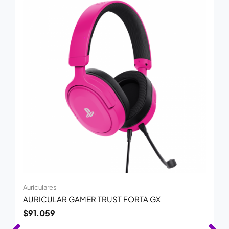
Auriculares
AURICULAR GAMER TRUST FORTA GX
$
91.059