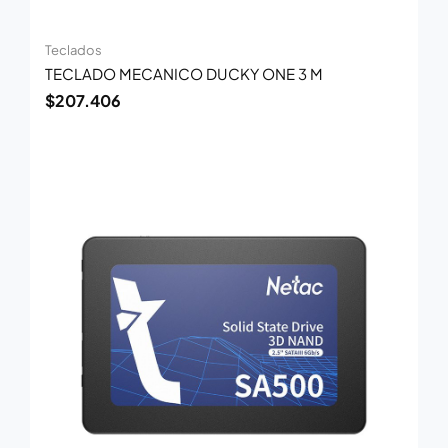
Teclados
TECLADO MECANICO DUCKY ONE 3 M
$
207.406