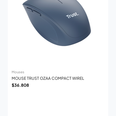
Mouses
MOUSE TRUST OZAA COMPACT WIREL
$
36.808