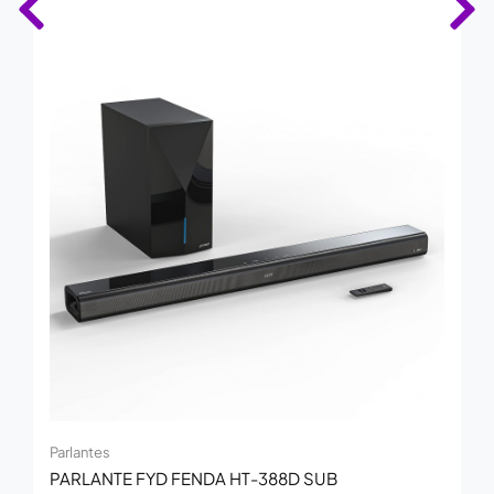
Parlantes
PARLANTE FYD FENDA HT-388D SUB