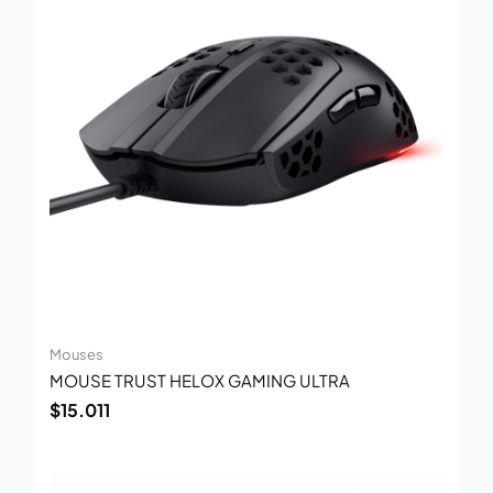
Mouses
MOUSE TRUST HELOX GAMING ULTRA
$
15.011