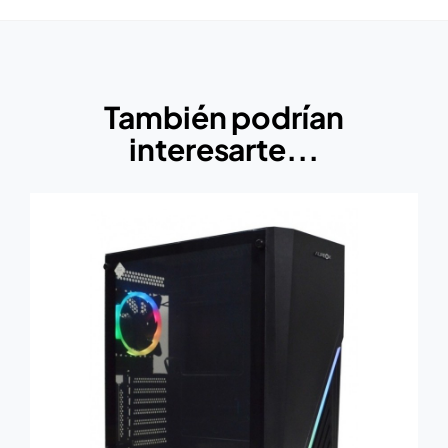
También podrían
interesarte...