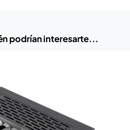
n podrían interesarte...