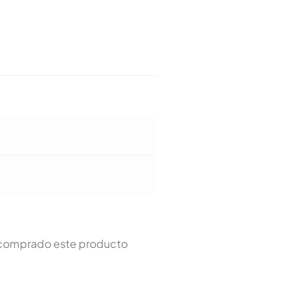
n comprado este producto