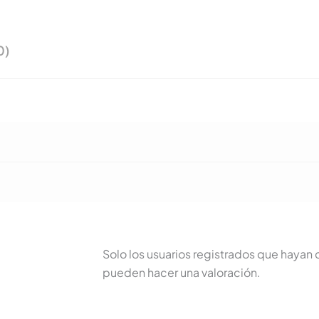
0)
Solo los usuarios registrados que haya
pueden hacer una valoración.