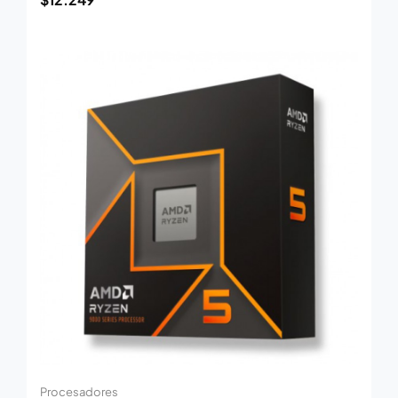
Procesadores