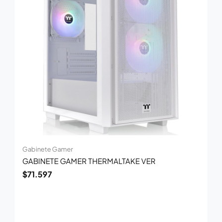
Gabinete Gamer
GABINETE GAMER THERMALTAKE VER
$
71.597