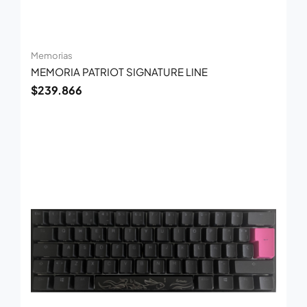
Memorias
MEMORIA PATRIOT SIGNATURE LINE
$
239.866