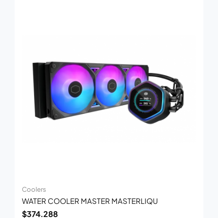
Coolers
WATER COOLER MASTER MASTERLIQU
$
374.288