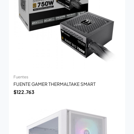
Fuentes
FUENTE GAMER THERMALTAKE SMART
$
122.763