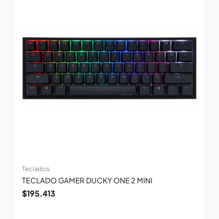
Teclados
TECLADO GAMER DUCKY ONE 2 MINI
$
195.413