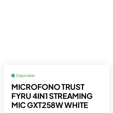
Disponible
MICROFONO TRUST
FYRU 4IN1 STREAMING
MIC GXT258W WHITE