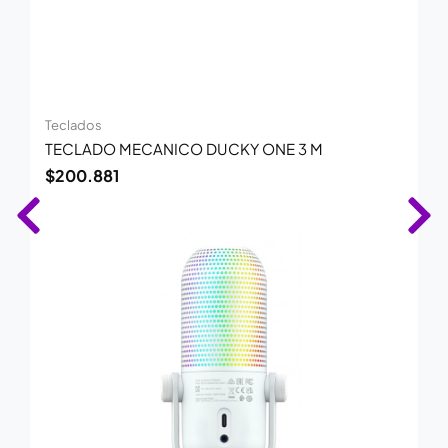
Teclados
TECLADO MECANICO DUCKY ONE 3 M
$
200.881