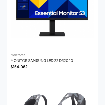
Monitores
MONITOR SAMSUNG LED 22 D320 10
$
154.082