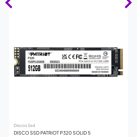
Discos Ssd
DISCO SSD PATRIOT P320 SOLID 5