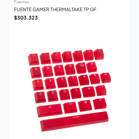
Fuentes
FUENTE GAMER THERMALTAKE TP GF
$
303.323