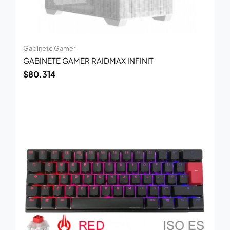
Gabinete Gamer
GABINETE GAMER RAIDMAX INFINIT
$
80.314