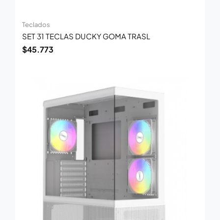
Teclados
SET 31 TECLAS DUCKY GOMA TRASL
$
45.773