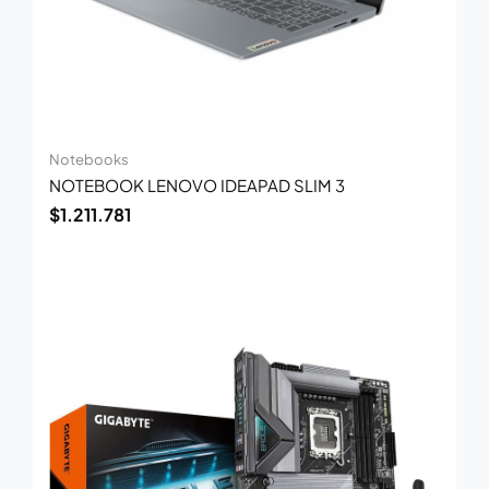
Notebooks
NOTEBOOK LENOVO IDEAPAD SLIM 3
$
1.211.781