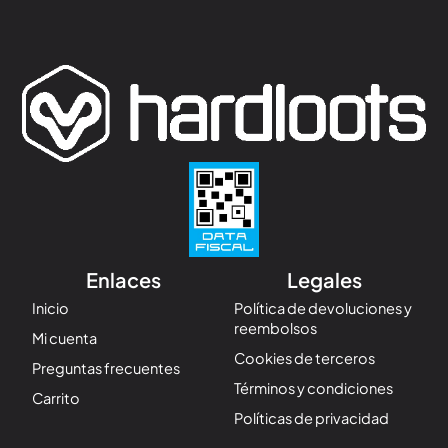
Enlaces
Legales
Inicio
Política de devoluciones y
reembolsos
Mi cuenta
Cookies de terceros
Preguntas frecuentes
Términos y condiciones
Carrito
Políticas de privacidad