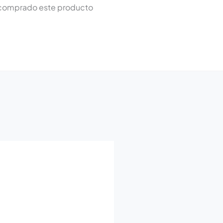
n comprado este producto