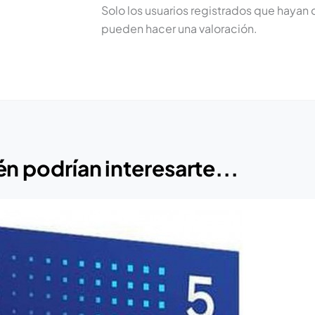
Solo los usuarios registrados que haya
pueden hacer una valoración.
n podrían interesarte...