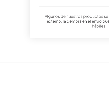
Algunos de nuestros productos se
externo, la demora en el envío pu
hábiles.