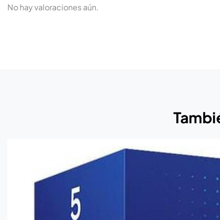
No hay valoraciones aún.
Tambié