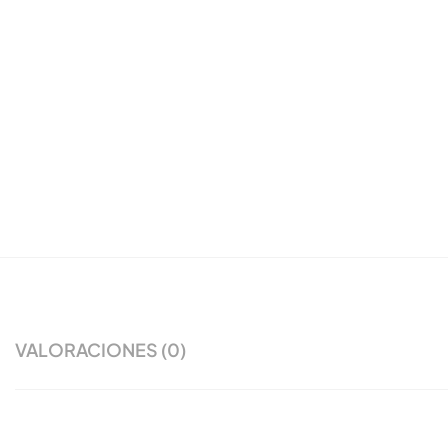
VALORACIONES (0)