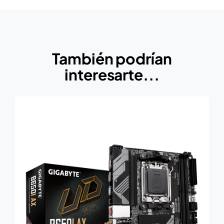
También podrían
interesarte...