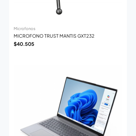
Microfonos
MICROFONO TRUST MANTIS GXT232
$
40.505