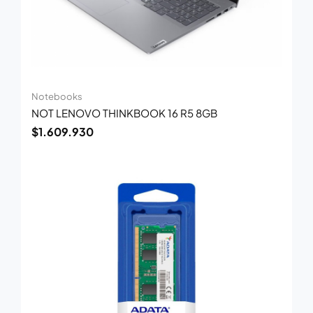
Notebooks
NOT LENOVO THINKBOOK 16 R5 8GB
$
1.609.930