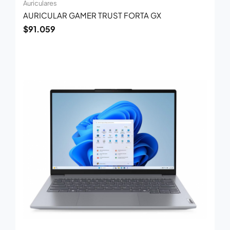
Auriculares
AURICULAR GAMER TRUST FORTA GX
$
91.059