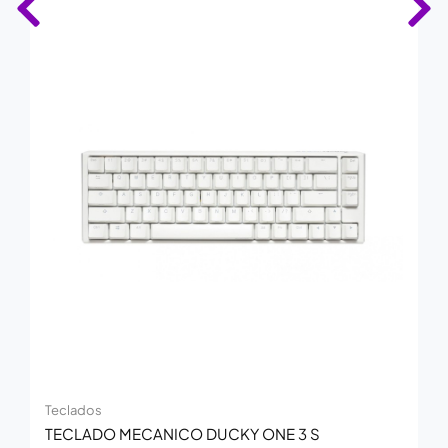
Teclados
TECLADO MECANICO DUCKY ONE 3 S