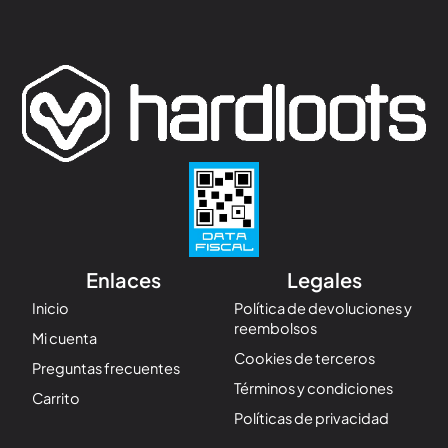
Enlaces
Legales
Inicio
Política de devoluciones y
reembolsos
Mi cuenta
Cookies de terceros
Preguntas frecuentes
Términos y condiciones
Carrito
Políticas de privacidad