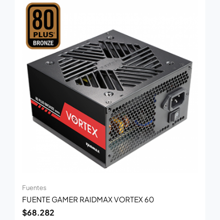
Fuentes
FUENTE GAMER RAIDMAX VORTEX 60
$
68.282