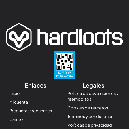
Enlaces
Legales
Inicio
Política de devoluciones y
reembolsos
Mi cuenta
Cookies de terceros
Preguntas frecuentes
Términos y condiciones
Carrito
Políticas de privacidad