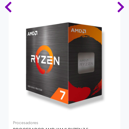
Procesadores