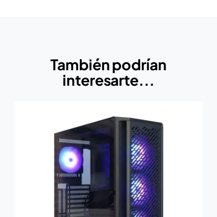
También podrían
interesarte...