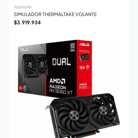
Joysticks
SIMULADOR THERMALTAKE VOLANTE
$
3.919.934