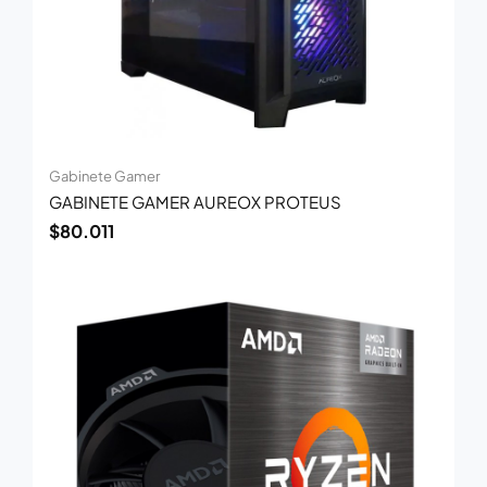
Gabinete Gamer
GABINETE GAMER AUREOX PROTEUS
$
80.011