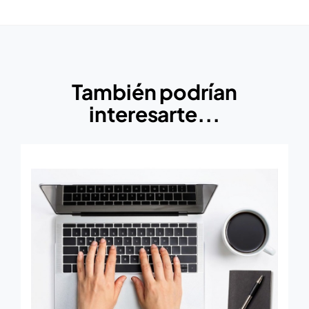
También podrían
interesarte...