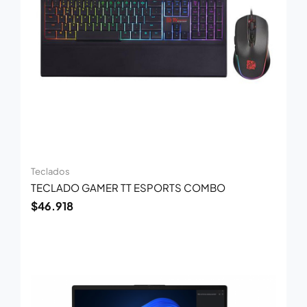
Teclados
TECLADO GAMER TT ESPORTS COMBO
$
46.918