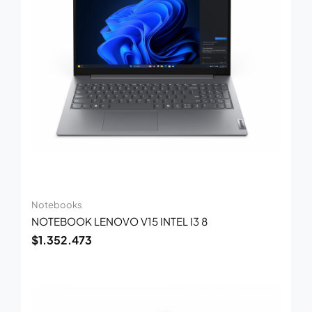
Notebooks
NOTEBOOK LENOVO V15 INTEL I3 8
$
1.352.473