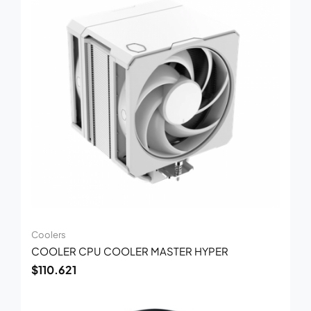
Coolers
COOLER CPU COOLER MASTER HYPER
$
110.621