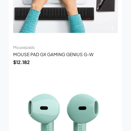
Mousepads
MOUSE PAD GX GAMING GENIUS G-W
$
12.182