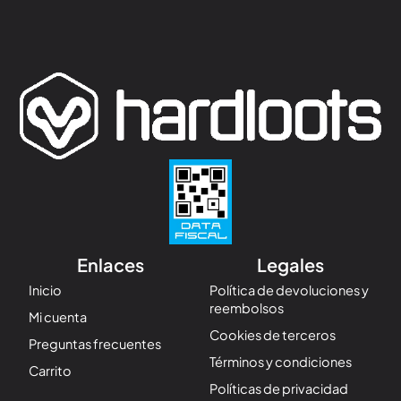
Enlaces
Legales
Inicio
Política de devoluciones y
reembolsos
Mi cuenta
Cookies de terceros
Preguntas frecuentes
Términos y condiciones
Carrito
Políticas de privacidad