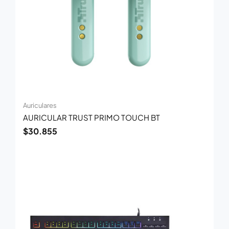
Auriculares
AURICULAR TRUST PRIMO TOUCH BT
$
30.855