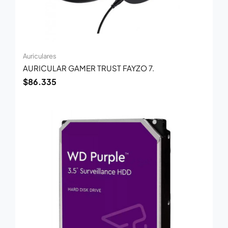
Auriculares
AURICULAR GAMER TRUST FAYZO 7.
$
86.335