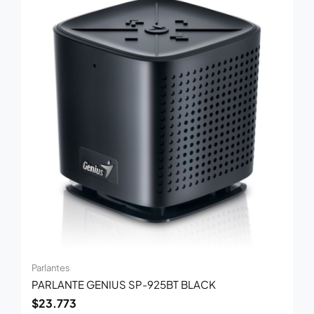
Parlantes
PARLANTE GENIUS SP-925BT BLACK
$
23.773