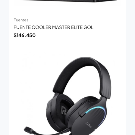
Fuentes
FUENTE COOLER MASTER ELITE GOL
$
146.450