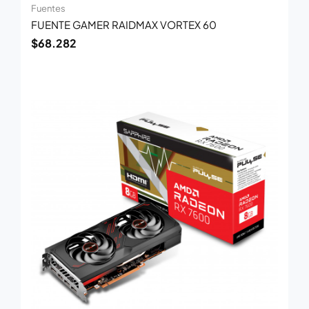
Fuentes
FUENTE GAMER RAIDMAX VORTEX 60
$
68.282