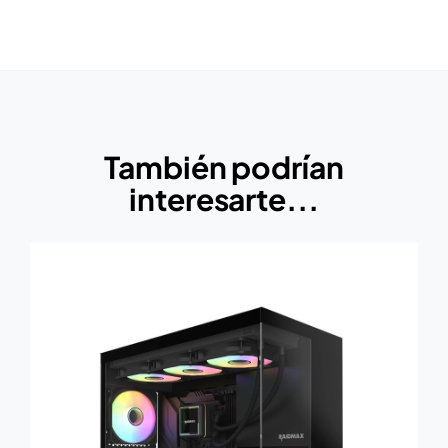
También podrían
interesarte...