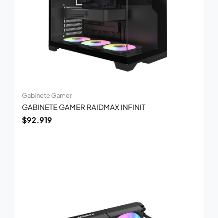
Gabinete Gamer
GABINETE GAMER RAIDMAX INFINIT
$
92.919