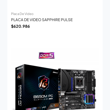
Placa De Video
PLACA DE VIDEO SAPPHIRE PULSE
$
620.986