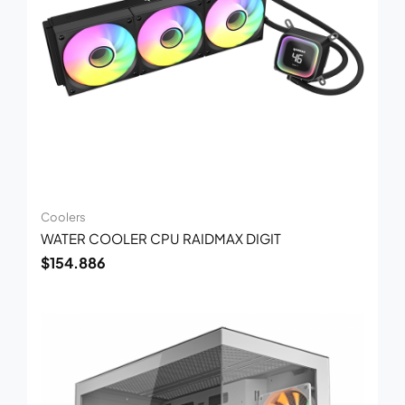
Coolers
WATER COOLER CPU RAIDMAX DIGIT
$
154.886