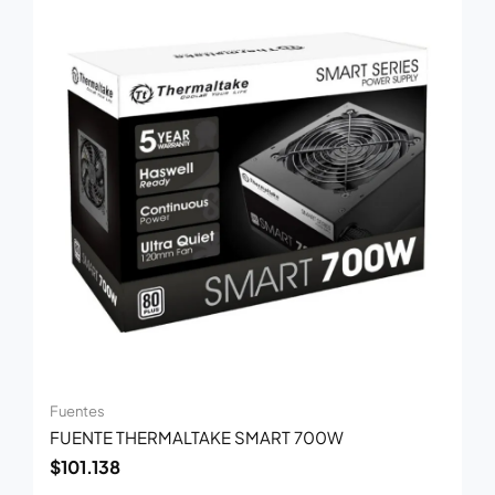
Fuentes
FUENTE THERMALTAKE SMART 700W
$
101.138