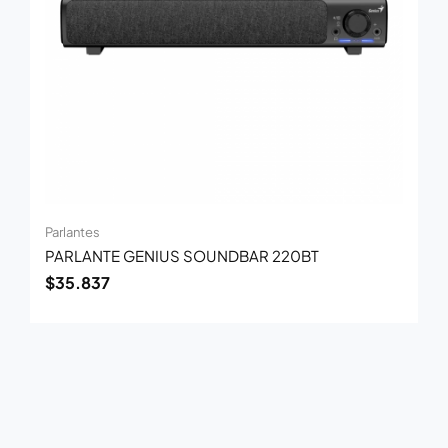
Parlantes
PARLANTE GENIUS SOUNDBAR 220BT
$
35.837