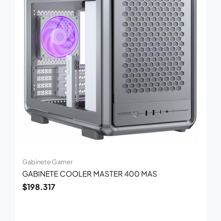
Gabinete Gamer
GABINETE COOLER MASTER 400 MAS
$
198.317