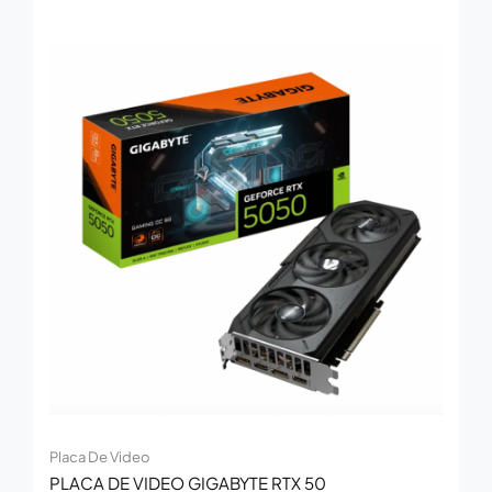
Placa De Video
PLACA DE VIDEO GIGABYTE RTX 50