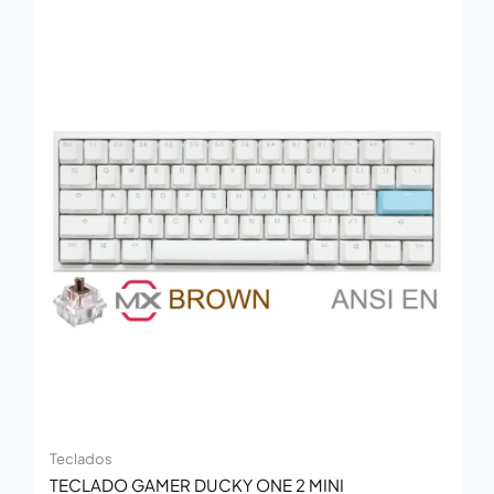
Teclados
TECLADO GAMER DUCKY ONE 2 MINI