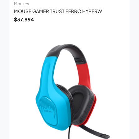
Mouses
MOUSE GAMER TRUST FERRO HYPERW
$
37.994