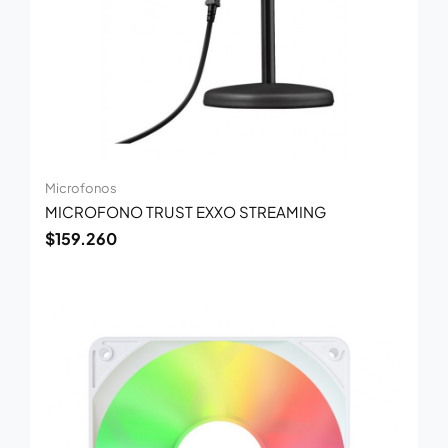
Microfonos
MICROFONO TRUST EXXO STREAMING
$
159.260