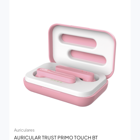
Auriculares
AURICULAR TRUST PRIMO TOUCH BT