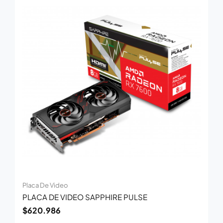
Placa De Video
PLACA DE VIDEO SAPPHIRE PULSE
$
620.986