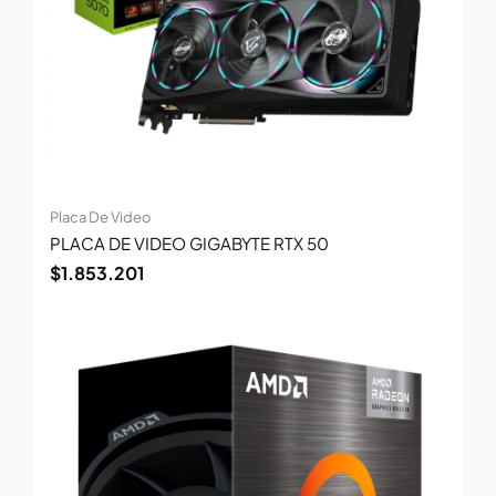
Placa De Video
PLACA DE VIDEO GIGABYTE RTX 50
$
1.853.201