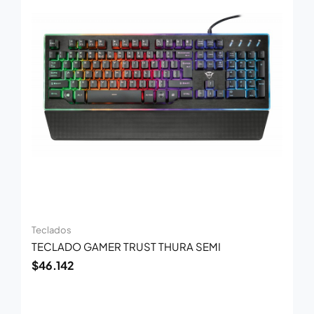
Teclados
TECLADO GAMER TRUST THURA SEMI
$
46.142