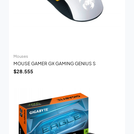
Mouses
MOUSE GAMER GX GAMING GENIUS S
$
28.555