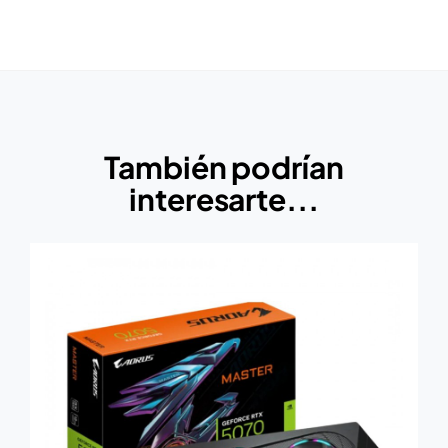
También podrían
interesarte...