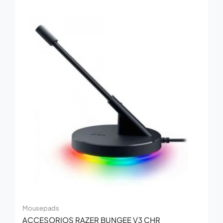
Mousepads
ACCESORIOS RAZER BUNGEE V3 CHR