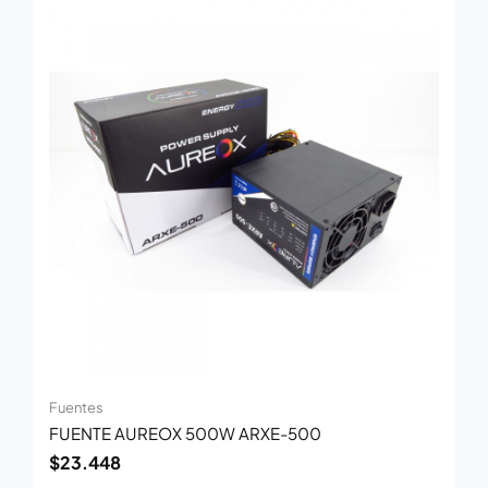
Fuentes
FUENTE AUREOX 500W ARXE-500
$
23.448