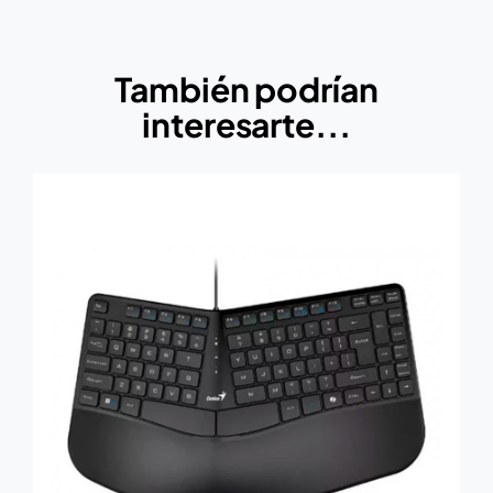
También podrían
interesarte...