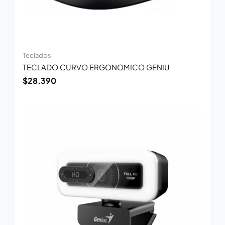
Teclados
TECLADO CURVO ERGONOMICO GENIU
$
28.390