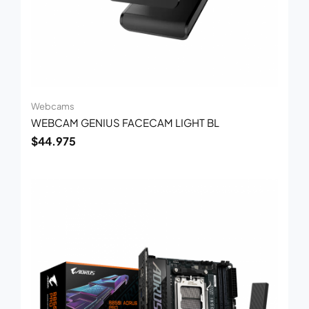
Webcams
WEBCAM GENIUS FACECAM LIGHT BL
$
44.975