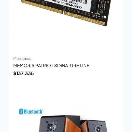
Memorias
MEMORIA PATRIOT SIGNATURE LINE
$
137.335