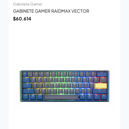
Gabinete Gamer
GABINETE GAMER RAIDMAX VECTOR
$
60.614