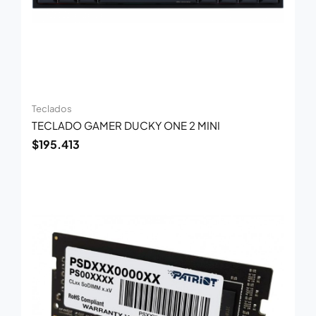
Teclados
TECLADO GAMER DUCKY ONE 2 MINI
$
195.413