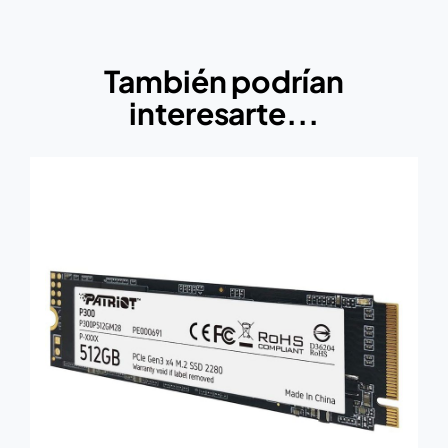
También podrían
interesarte...