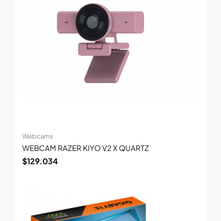
Webcams
WEBCAM RAZER KIYO V2 X QUARTZ
$
129.034