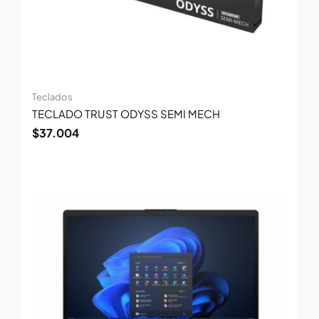
Teclados
TECLADO TRUST ODYSS SEMI MECH
$
37.004