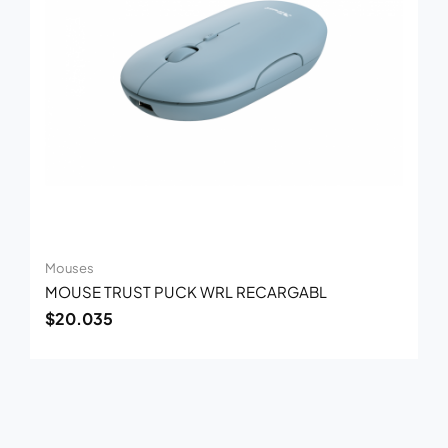
Mouses
MOUSE TRUST PUCK WRL RECARGABL
$
20.035