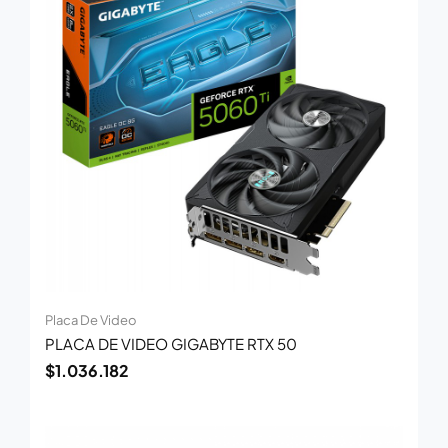
Placa De Video
PLACA DE VIDEO GIGABYTE RTX 50
$
1.036.182