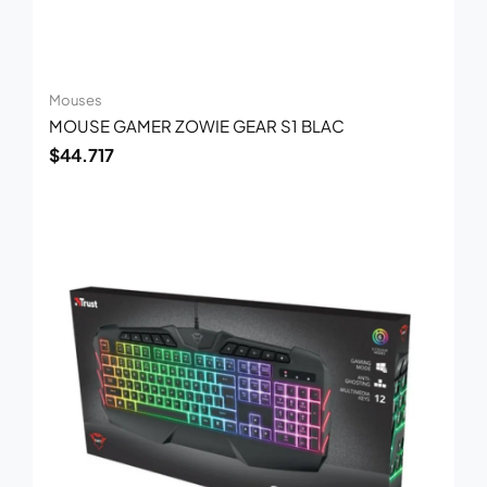
Mouses
MOUSE GAMER ZOWIE GEAR S1 BLAC
$
44.717