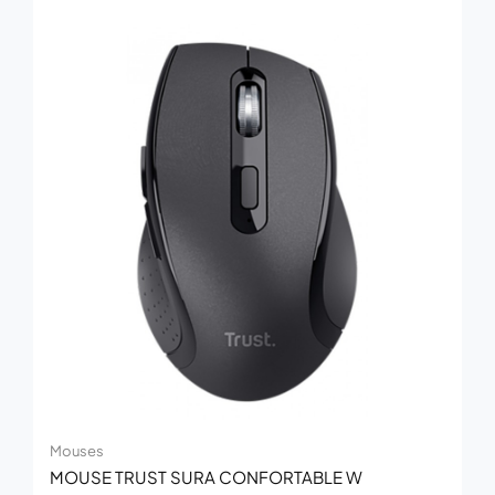
Mouses
MOUSE TRUST SURA CONFORTABLE W