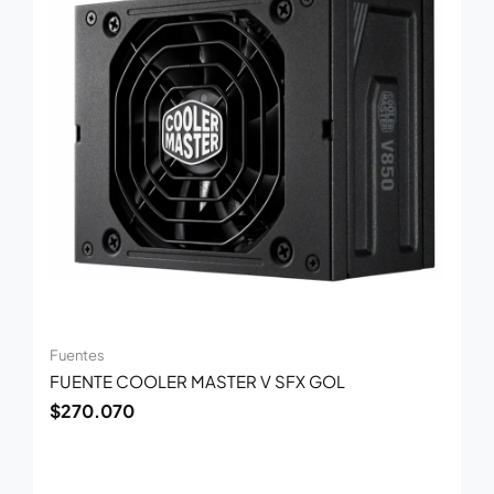
Fuentes
FUENTE COOLER MASTER V SFX GOL
$
270.070