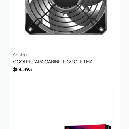
Coolers
COOLER PARA GABINETE COOLER MA
$
54.393