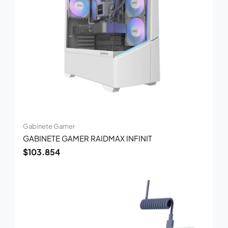
Gabinete Gamer
GABINETE GAMER RAIDMAX INFINIT
$
103.854