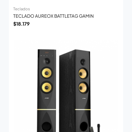
Teclados
TECLADO AUREOX BATTLETAG GAMIN
$
18.179