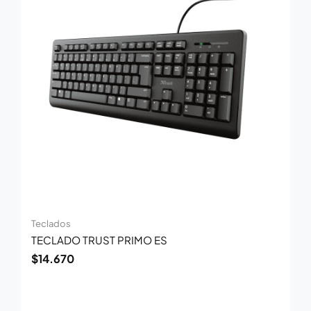
Teclados
TECLADO TRUST PRIMO ES
$
14.670