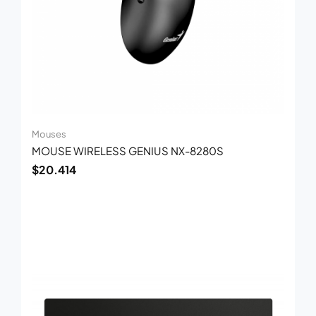
Mouses
MOUSE WIRELESS GENIUS NX-8280S
$
20.414