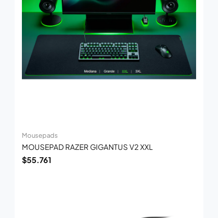
Mousepads
MOUSEPAD RAZER GIGANTUS V2 XXL
$
55.761