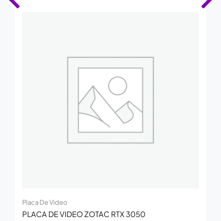
Placa De Video
PLACA DE VIDEO ZOTAC RTX 3050