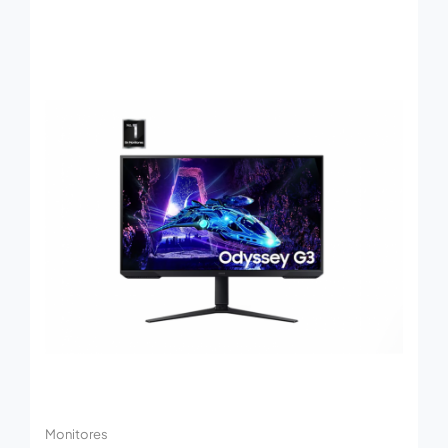
Monitores