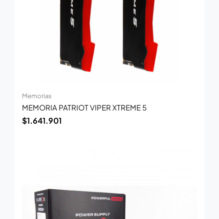
Memorias
MEMORIA PATRIOT VIPER XTREME 5
$
1.641.901