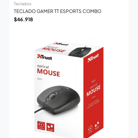
Teclados
TECLADO GAMER TT ESPORTS COMBO
$
46.918