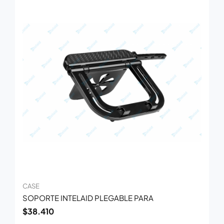
CASE
SOPORTE INTELAID PLEGABLE PARA
$
38.410