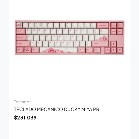
Teclados
TECLADO MECANICO DUCKY MIYA PR
$
231.039