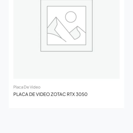
Placa De Video
PLACA DE VIDEO ZOTAC RTX 3050