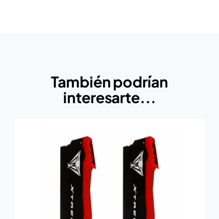
También podrían
interesarte...