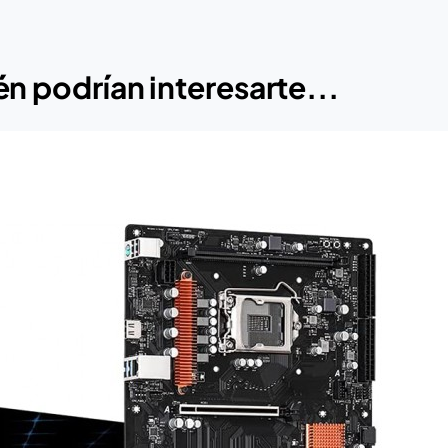
n podrían interesarte...