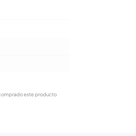
n comprado este producto