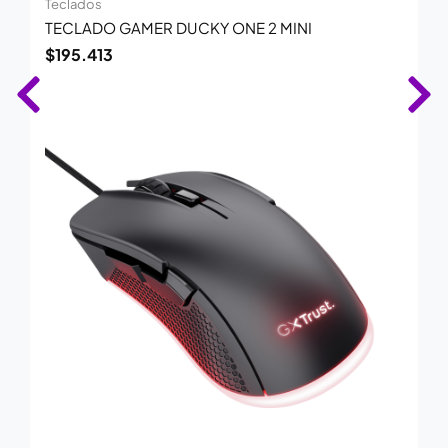
Teclados
TECLADO GAMER DUCKY ONE 2 MINI
$
195.413