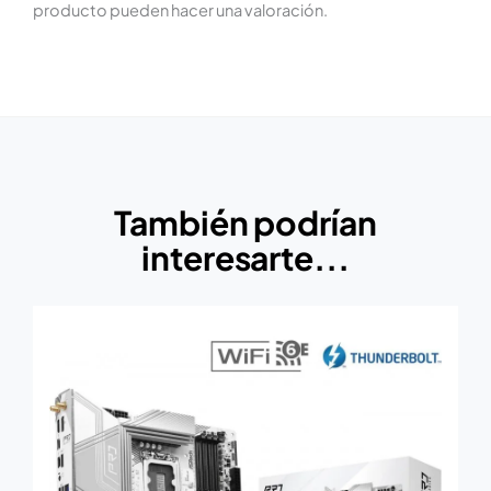
producto pueden hacer una valoración.
También podrían
interesarte...