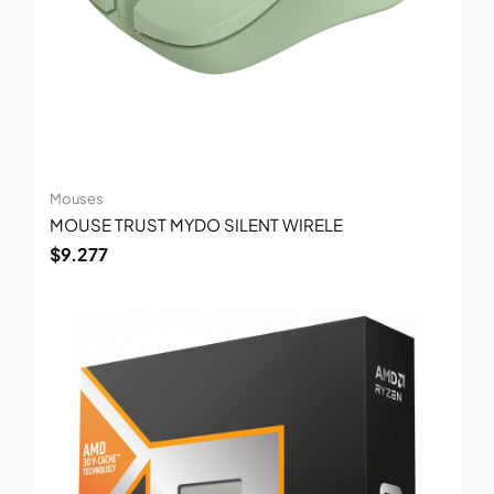
Mouses
MOUSE TRUST MYDO SILENT WIRELE
$
9.277