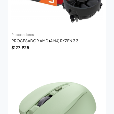
Procesadores
PROCESADOR AMD (AM4) RYZEN 3 3
$
127.925