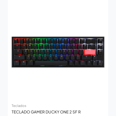
Teclados
TECLADO GAMER DUCKY ONE 2 SF R