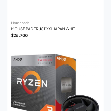
Mousepads
MOUSE PAD TRUST XXL JAPAN WHIT
$
25.700