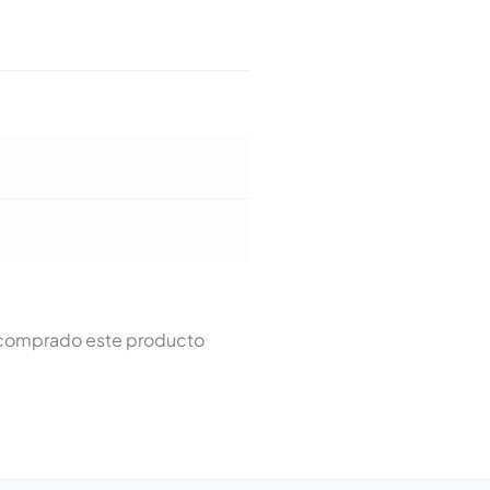
n comprado este producto