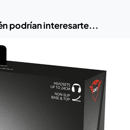
n podrían interesarte...