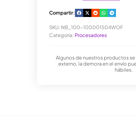
Compartir:
SKU:
NB_100-100001504WOF
Categoría:
Procesadores
Algunos de nuestros productos se
externo, la demora en el envío pu
hábiles.