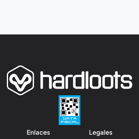
Enlaces
Legales