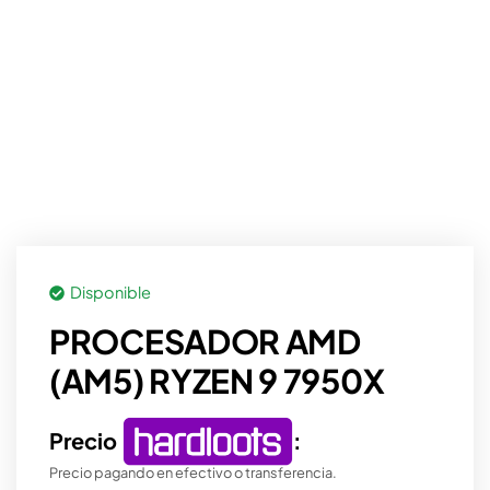
Disponible
PROCESADOR AMD
(AM5) RYZEN 9 7950X
Precio
:
Precio pagando en efectivo o transferencia.