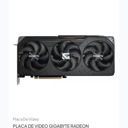
Placa De Video
PLACA DE VIDEO GIGABYTE RADEON