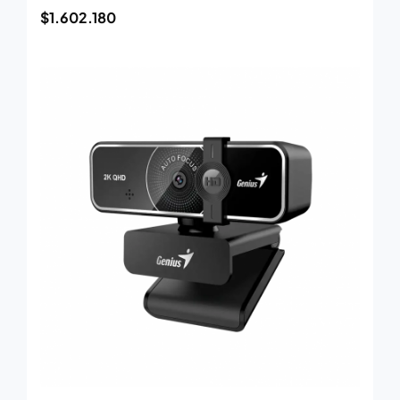
$
1.602.180