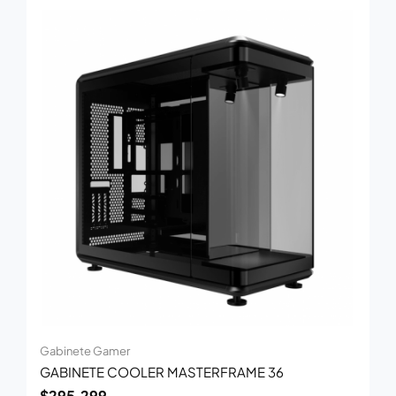
Gabinete Gamer
GABINETE COOLER MASTERFRAME 36
$
295.299