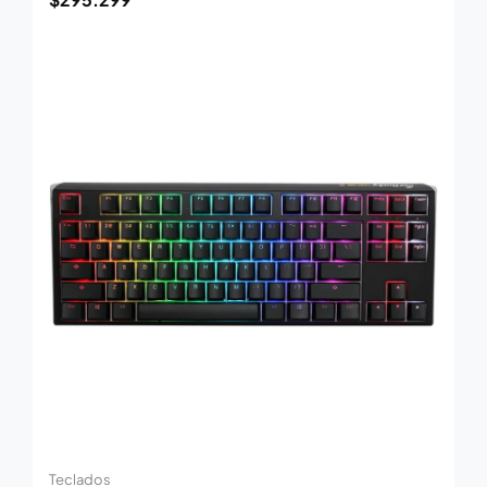
Teclados