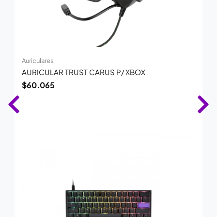
Auriculares
AURICULAR TRUST CARUS P/ XBOX
$
60.065