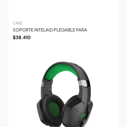
CASE
SOPORTE INTELAID PLEGABLE PARA
$
38.410