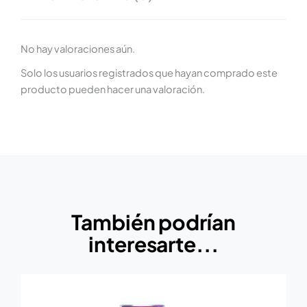
No hay valoraciones aún.
Solo los usuarios registrados que hayan comprado este
producto pueden hacer una valoración.
También podrían
interesarte...