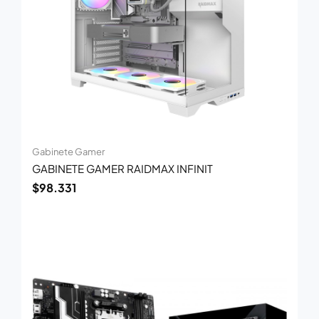
Gabinete Gamer
GABINETE GAMER RAIDMAX INFINIT
$
98.331