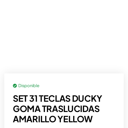
Disponible
SET 31 TECLAS DUCKY
GOMA TRASLUCIDAS
AMARILLO YELLOW