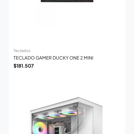
Teclados
TECLADO GAMER DUCKY ONE 2 MINI
$
181.507