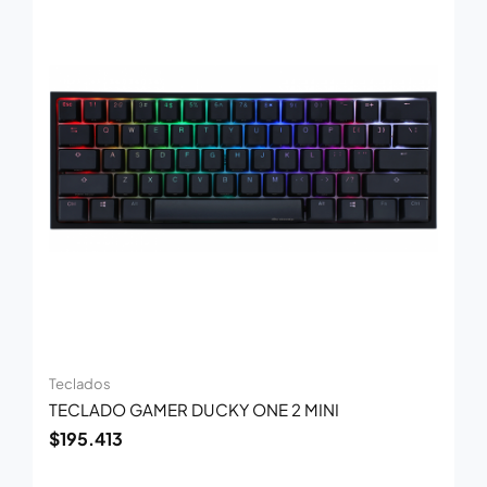
Teclados
TECLADO GAMER DUCKY ONE 2 MINI
$
195.413