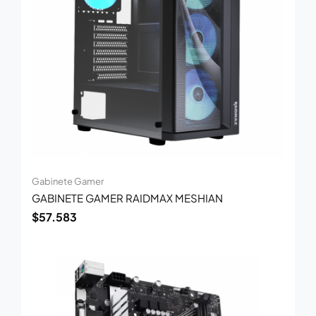
Gabinete Gamer
GABINETE GAMER RAIDMAX MESHIAN
$
57.583