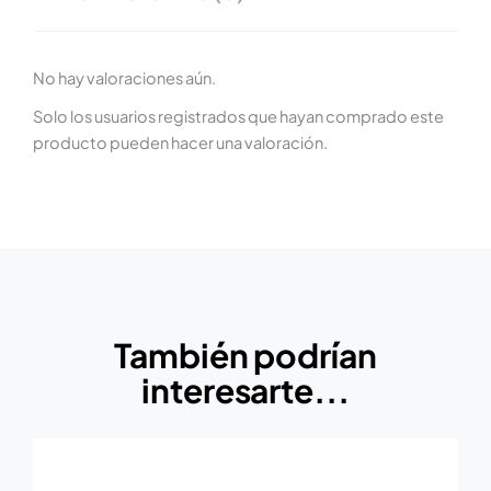
No hay valoraciones aún.
Solo los usuarios registrados que hayan comprado este
producto pueden hacer una valoración.
También podrían
interesarte...