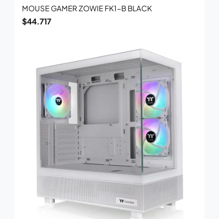
MOUSE GAMER ZOWIE FK1-B BLACK
$
44.717