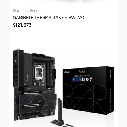
Gabinete Gamer
GABINETE THERMALTAKE VIEW 270
$
121.373