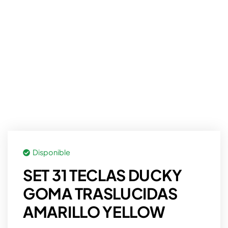
Disponible
SET 31 TECLAS DUCKY
GOMA TRASLUCIDAS
AMARILLO YELLOW