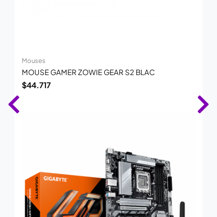
Mouses
MOUSE GAMER ZOWIE GEAR S2 BLAC
$
44.717