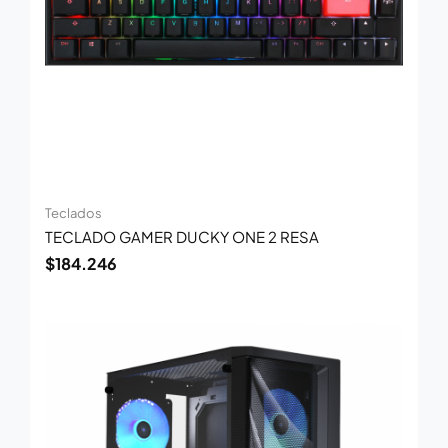
Teclados
TECLADO GAMER DUCKY ONE 2 RESA
$
184.246