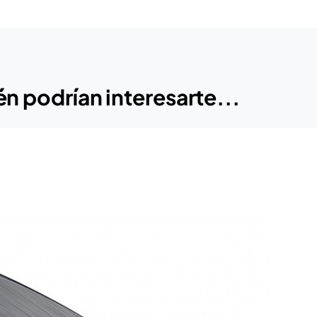
n podrían interesarte...