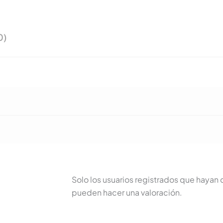
0)
Solo los usuarios registrados que haya
pueden hacer una valoración.