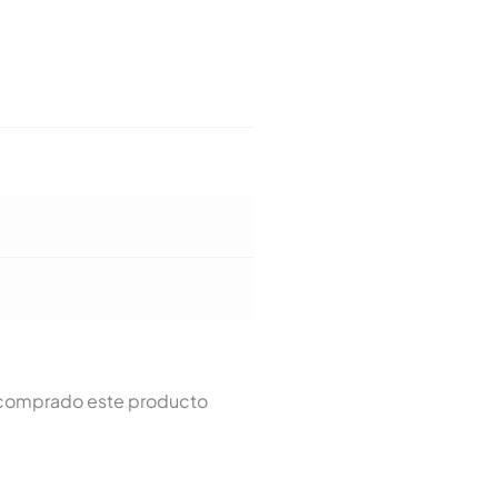
n comprado este producto