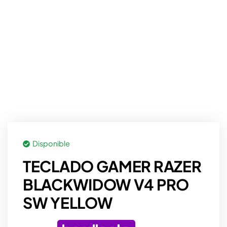
Disponible
TECLADO GAMER RAZER
BLACKWIDOW V4 PRO
SW YELLOW