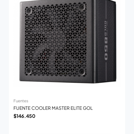
Fuentes
FUENTE COOLER MASTER ELITE GOL
$
146.450