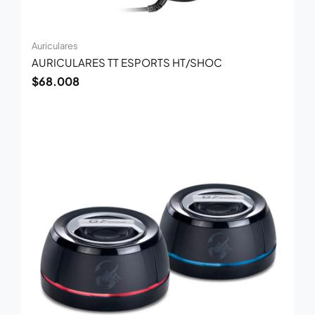
Auriculares
AURICULARES TT ESPORTS HT/SHOC
$
68.008