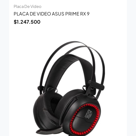
Placa De Video
PLACA DE VIDEO ASUS PRIME RX 9
$
1.247.500