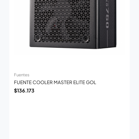
Fuentes
FUENTE COOLER MASTER ELITE GOL
$
136.173