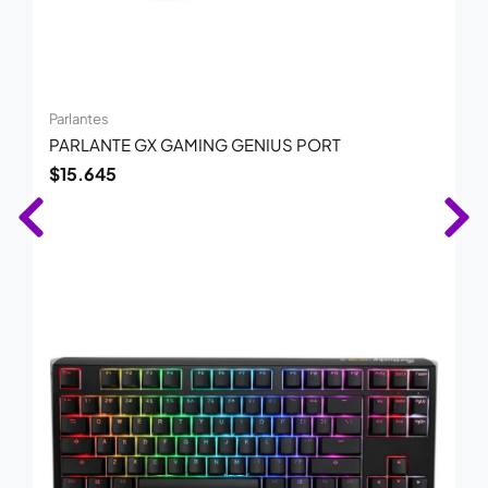
Parlantes
PARLANTE GX GAMING GENIUS PORT
$
15.645