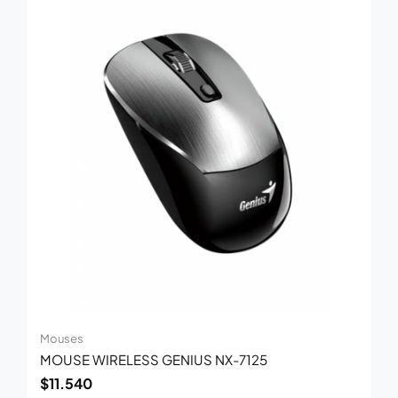
Mouses
MOUSE WIRELESS GENIUS NX-7125
$
11.540