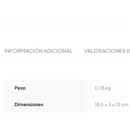
INFORMACIÓN ADICIONAL
VALORACIONES (
Peso
0,18 kg
Dimensiones
18,5 × 3 × 12 cm