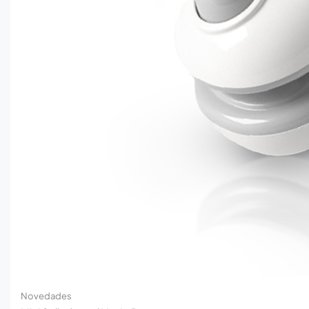
Novedades