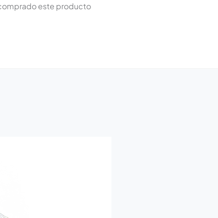
n comprado este producto