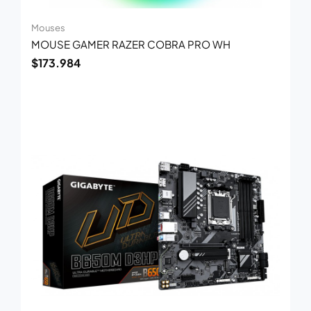
Mouses
MOUSE GAMER RAZER COBRA PRO WH
$
173.984