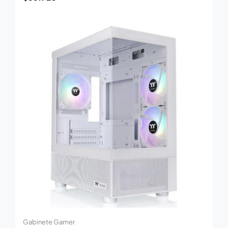
Gabinete Gamer