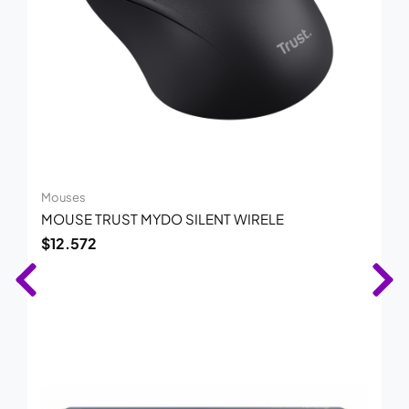
Mouses
MOUSE TRUST MYDO SILENT WIRELE
$
12.572