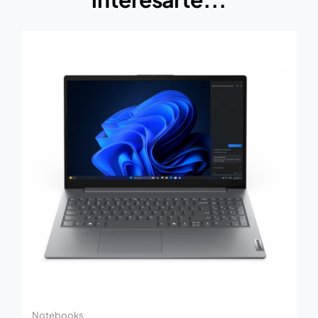
Notebooks