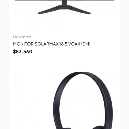
Monitores
MONITOR SOLARMAX 18.5 VGA/HDMI
$
83.560