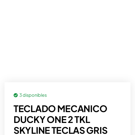
3 disponibles
TECLADO MECANICO
DUCKY ONE 2 TKL
SKYLINE TECLAS GRIS