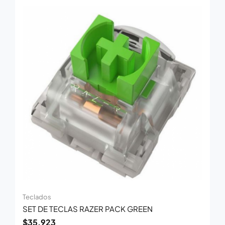
Teclados
SET DE TECLAS RAZER PACK GREEN
$
35.923