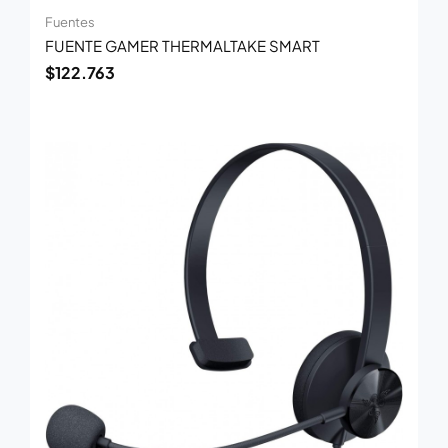
Fuentes
FUENTE GAMER THERMALTAKE SMART
$
122.763