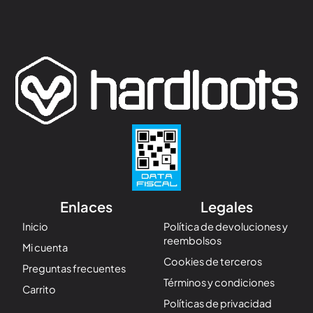
Enlaces
Legales
Inicio
Política de devoluciones y
reembolsos
Mi cuenta
Cookies de terceros
Preguntas frecuentes
Términos y condiciones
Carrito
Políticas de privacidad