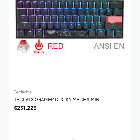
Teclados
TECLADO GAMER DUCKY MECHA MINI
$
251.225