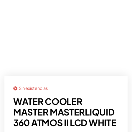
Sin existencias
WATER COOLER
MASTER MASTERLIQUID
360 ATMOS II LCD WHITE