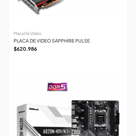
Placa De Video
PLACA DE VIDEO SAPPHIRE PULSE
$
620.986