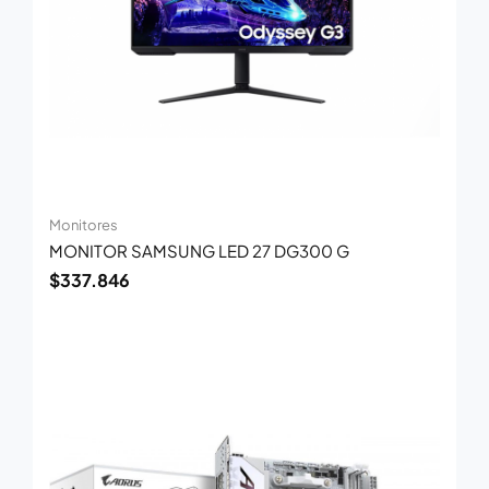
Monitores
MONITOR SAMSUNG LED 27 DG300 G
$
337.846